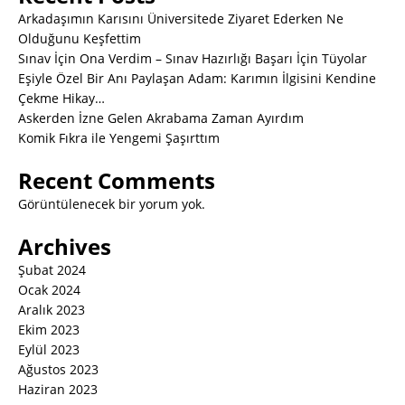
Arkadaşımın Karısını Üniversitede Ziyaret Ederken Ne
Olduğunu Keşfettim
Sınav İçin Ona Verdim – Sınav Hazırlığı Başarı İçin Tüyolar
Eşiyle Özel Bir Anı Paylaşan Adam: Karımın İlgisini Kendine
Çekme Hikay…
Askerden İzne Gelen Akrabama Zaman Ayırdım
Komik Fıkra ile Yengemi Şaşırttım
Recent Comments
Görüntülenecek bir yorum yok.
Archives
Şubat 2024
Ocak 2024
Aralık 2023
Ekim 2023
Eylül 2023
Ağustos 2023
Haziran 2023