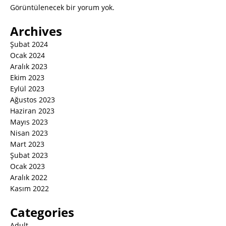
Görüntülenecek bir yorum yok.
Archives
Şubat 2024
Ocak 2024
Aralık 2023
Ekim 2023
Eylül 2023
Ağustos 2023
Haziran 2023
Mayıs 2023
Nisan 2023
Mart 2023
Şubat 2023
Ocak 2023
Aralık 2022
Kasım 2022
Categories
Adult