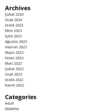
Archives
Şubat 2024
Ocak 2024
Aralık 2023
Ekim 2023
Eylül 2023
Ağustos 2023
Haziran 2023
Mayıs 2023
Nisan 2023
Mart 2023
Şubat 2023
Ocak 2023
Aralık 2022
Kasım 2022
Categories
Adult
Aldatma